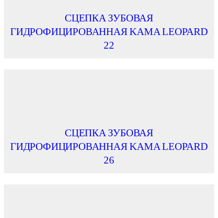
СЦЕПКА ЗУБОВАЯ
ГИДРОФИЦИРОВАННАЯ KAMA LEOPARD
22
СЦЕПКА ЗУБОВАЯ
ГИДРОФИЦИРОВАННАЯ KAMA LEOPARD
26