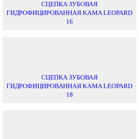
СЦЕПКА ЗУБОВАЯ
ГИДРОФИЦИРОВАННАЯ KAMA LEOPARD
16
СЦЕПКА ЗУБОВАЯ
ГИДРОФИЦИРОВАННАЯ KAMA LEOPARD
18