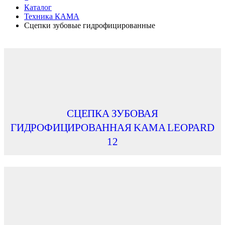
Каталог
Техника КАМА
Сцепки зубовые гидрофицированные
СЦЕПКА ЗУБОВАЯ
ГИДРОФИЦИРОВАННАЯ KAMA LEOPARD
12