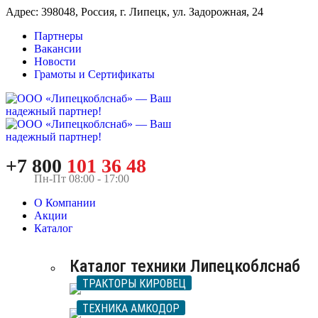
Адрес: 398048, Россия, г. Липецк, ул. Задорожная, 24
Партнеры
Вакансии
Новости
Грамоты и Сертификаты
+7 800
101 36 48
Пн-Пт 08:00 - 17:00
О Компании
Акции
Каталог
Каталог техники Липецкоблснаб
ТРАКТОРЫ КИРОВЕЦ
ТЕХНИКА АМКОДОР