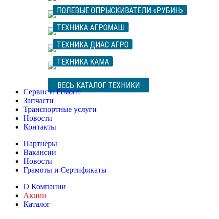
ПОЛЕВЫЕ ОПРЫСКИВАТЕЛИ «РУБИН»
ТЕХНИКА АГРОМАШ
ТЕХНИКА ДИАС АГРО
ТЕХНИКА КАМА
ВЕСЬ КАТАЛОГ ТЕХНИКИ
Сервис и Ремонт
Запчасти
Транспортные услуги
Новости
Контакты
Партнеры
Вакансии
Новости
Грамоты и Сертификаты
О Компании
Акции
Каталог