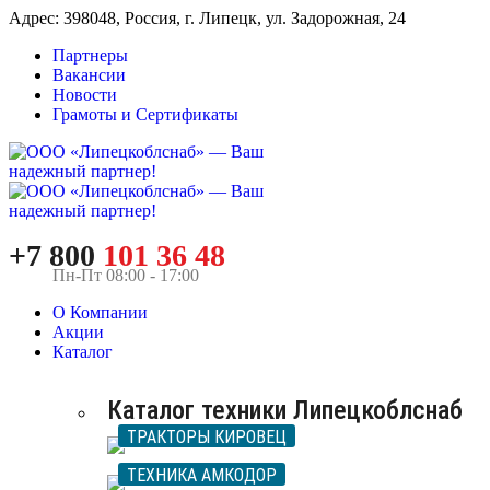
Адрес: 398048, Россия, г. Липецк, ул. Задорожная, 24
Партнеры
Вакансии
Новости
Грамоты и Сертификаты
+7 800
101 36 48
Пн-Пт 08:00 - 17:00
О Компании
Акции
Каталог
Каталог техники Липецкоблснаб
ТРАКТОРЫ КИРОВЕЦ
ТЕХНИКА АМКОДОР