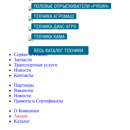
ПОЛЕВЫЕ ОПРЫСКИВАТЕЛИ «РУБИН»
ТЕХНИКА АГРОМАШ
ТЕХНИКА ДИАС АГРО
ТЕХНИКА КАМА
ВЕСЬ КАТАЛОГ ТЕХНИКИ
Сервис и Ремонт
Запчасти
Транспортные услуги
Новости
Контакты
Партнеры
Вакансии
Новости
Грамоты и Сертификаты
О Компании
Акции
Каталог