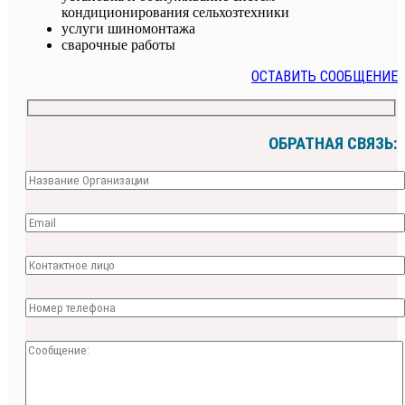
кондиционирования сельхозтехники
услуги шиномонтажа
сварочные работы
ОСТАВИТЬ СООБЩЕНИЕ
ОБРАТНАЯ СВЯЗЬ: