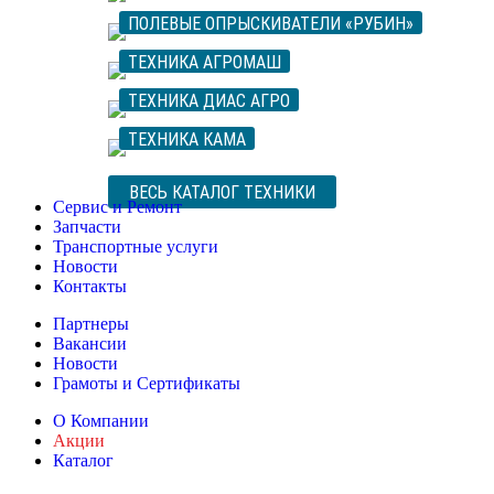
ПОЛЕВЫЕ ОПРЫСКИВАТЕЛИ «РУБИН»
ТЕХНИКА АГРОМАШ
ТЕХНИКА ДИАС АГРО
ТЕХНИКА КАМА
ВЕСЬ КАТАЛОГ ТЕХНИКИ
Сервис и Ремонт
Запчасти
Транспортные услуги
Новости
Контакты
Партнеры
Вакансии
Новости
Грамоты и Сертификаты
О Компании
Акции
Каталог