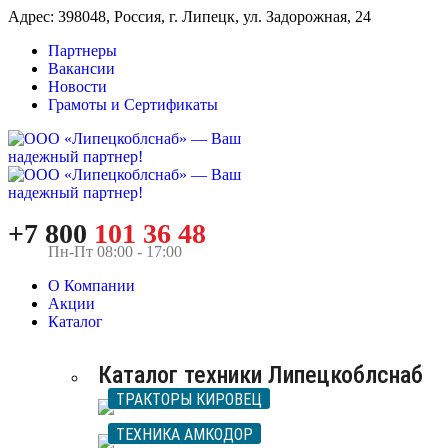
Адрес: 398048, Россия, г. Липецк, ул. Задорожная, 24
Партнеры
Вакансии
Новости
Грамоты и Сертификаты
+7 800
101 36 48
Пн-Пт 08:00 - 17:00
О Компании
Акции
Каталог
Каталог техники Липецкоблснаб
ТРАКТОРЫ КИРОВЕЦ
ТЕХНИКА АМКОДОР