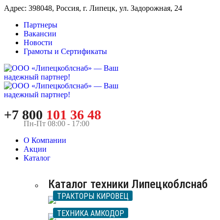
Адрес: 398048, Россия, г. Липецк, ул. Задорожная, 24
Партнеры
Вакансии
Новости
Грамоты и Сертификаты
+7 800
101 36 48
Пн-Пт 08:00 - 17:00
О Компании
Акции
Каталог
Каталог техники Липецкоблснаб
ТРАКТОРЫ КИРОВЕЦ
ТЕХНИКА АМКОДОР