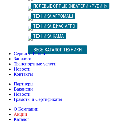
ПОЛЕВЫЕ ОПРЫСКИВАТЕЛИ «РУБИН»
ТЕХНИКА АГРОМАШ
ТЕХНИКА ДИАС АГРО
ТЕХНИКА КАМА
ВЕСЬ КАТАЛОГ ТЕХНИКИ
Сервис и Ремонт
Запчасти
Транспортные услуги
Новости
Контакты
Партнеры
Вакансии
Новости
Грамоты и Сертификаты
О Компании
Акции
Каталог