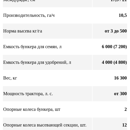
Производительность, га/ч
10,5
Норма высева кг/га
от 3 до 500
Емкость бункера для семян, л
6 000 (7 200)
Емкость бункера для удобрений, л
4 000 (4 800)
Вес, кг
16 300
Мощность трактора, л. с.
от 300
Опорные колеса бункера, шт
2
Опорные колеса высевающей секции, шт.
12