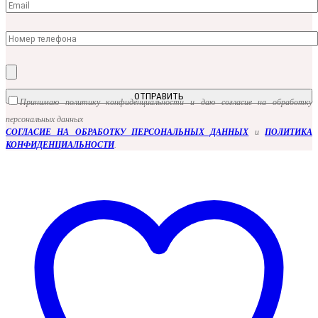
Принимаю политику конфиденциальности и даю согласие на обработку
персональных данных
СОГЛАСИЕ НА ОБРАБОТКУ ПЕРСОНАЛЬНЫХ ДАННЫХ
и
ПОЛИТИКА
КОНФИДЕНЦИАЛЬНОСТИ
.