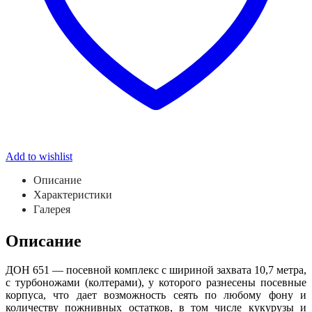
Add to wishlist
Описание
Характеристики
Галерея
Описание
ДОН 651 — посевной комплекс с шириной захвата 10,7 метра,
с турбоножами (колтерами), у которого разнесены посевные
корпуса, что дает возможность сеять по любому фону и
количеству пожнивных остатков, в том числе кукурузы и