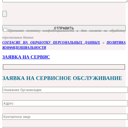
Принимаю политику конфиденциальности и даю согласие на обработку
персональных данных
СОГЛАСИЕ НА ОБРАБОТКУ ПЕРСОНАЛЬНЫХ ДАННЫХ
и
ПОЛИТИКА
КОНФИДЕНЦИАЛЬНОСТИ
.
ЗАЯВКА НА СЕРВИС
ЗАЯВКА НА СЕРВИСНОЕ ОБСЛУЖИВАНИЕ