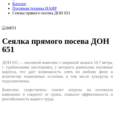
Каталог
Посевная техника НАИР
Сеялка прямого посева ДОН 651
Сеялка прямого посева ДОН
651
ДОН 651 — посевной комплекс с шириной захвата 10,7 метра,
с турбоножами (колтерами), у которого разнесены посевные
корпуса, что дает возможность сеять по любому фону и
количеству пожнивных остатков, в том числе кукурузы и
подсолнечника.
Комплекс существенно снизит затраты на посевную
кампанию и сократит ее сроки, повысит эффективность и
рентабельность вашего труда.