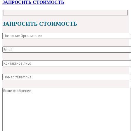
ЗАПРОСИТЬ СТОИМОСТЬ
ЗАПРОСИТЬ СТОИМОСТЬ