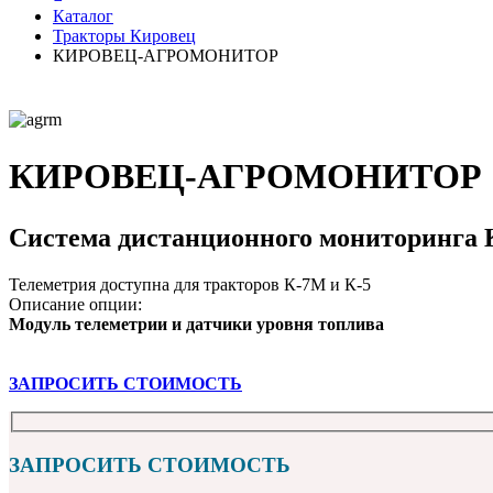
Каталог
Тракторы Кировец
КИРОВЕЦ-АГРОМОНИТОР
КИРОВЕЦ-АГРОМОНИТОР
Система дистанционного монитори
Телеметрия доступна для тракторов К-7М и К-5
Описание опции:
Модуль телеметрии и датчики уровня топлива
ЗАПРОСИТЬ СТОИМОСТЬ
ЗАПРОСИТЬ СТОИМОСТЬ