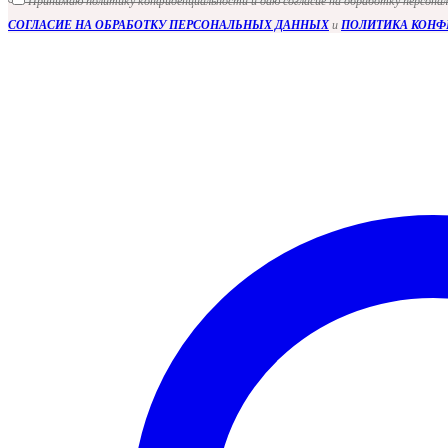
Принимаю политику конфиденциальности и даю согласие на обработку персона
СОГЛАСИЕ НА ОБРАБОТКУ ПЕРСОНАЛЬНЫХ ДАННЫХ
и
ПОЛИТИКА КОН