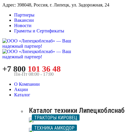
Адрес: 398048, Россия, г. Липецк, ул. Задорожная, 24
Партнеры
Вакансии
Новости
Грамоты и Сертификаты
+7 800
101 36 48
Пн-Пт 08:00 - 17:00
О Компании
Акции
Каталог
Каталог техники Липецкоблснаб
ТРАКТОРЫ КИРОВЕЦ
ТЕХНИКА АМКОДОР