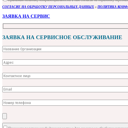
СОГЛАСИЕ НА ОБРАБОТКУ ПЕРСОНАЛЬНЫХ ДАННЫХ
и
ПОЛИТИКА КОН
ЗАЯВКА НА СЕРВИС
ЗАЯВКА НА СЕРВИСНОЕ ОБСЛУЖИВАНИЕ