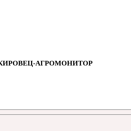
нга КИРОВЕЦ-АГРОМОНИТОР