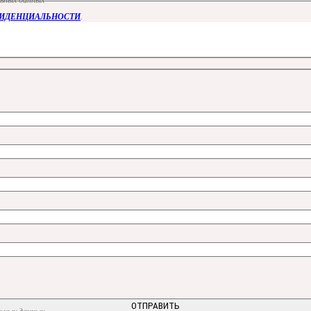
ФИДЕНЦИАЛЬНОСТИ
.