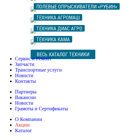
ПОЛЕВЫЕ ОПРЫСКИВАТЕЛИ «РУБИН»
ТЕХНИКА АГРОМАШ
ТЕХНИКА ДИАС АГРО
ТЕХНИКА КАМА
ВЕСЬ КАТАЛОГ ТЕХНИКИ
Сервис и Ремонт
Запчасти
Транспортные услуги
Новости
Контакты
Партнеры
Вакансии
Новости
Грамоты и Сертификаты
О Компании
Акции
Каталог