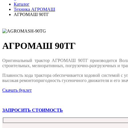
Каталог
Техника АГРОМАШ
АГРОМАШ 90ТГ
АГРОМАШ 90ТГ
Оригинальный трактор АГРОМАШ 90ТГ производится Волжски
строительных, мелиоративных, погрузочно-разгрузочных и тра
Плавность хода трактора обеспечивается ходовой системой с
высокая ремонтопригодность гусеничного движителя и его зна
Скачать буклет
ЗАПРОСИТЬ СТОИМОСТЬ