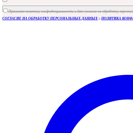
Принимаю политику конфиденциальности и даю согласие на обработку персона
СОГЛАСИЕ НА ОБРАБОТКУ ПЕРСОНАЛЬНЫХ ДАННЫХ
и
ПОЛИТИКА КОН