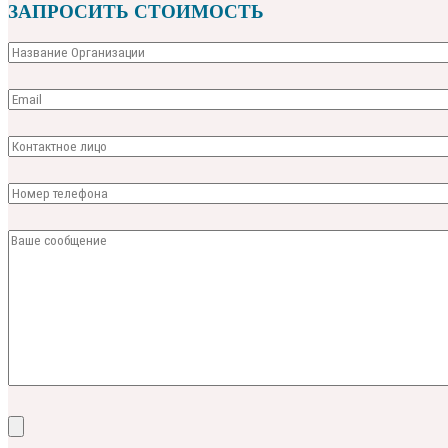
ЗАПРОСИТЬ СТОИМОСТЬ