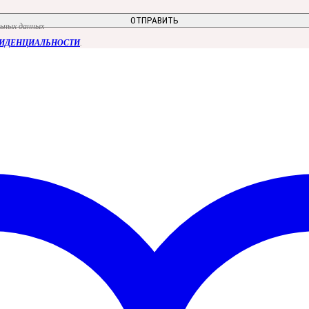
льных данных
ФИДЕНЦИАЛЬНОСТИ
.