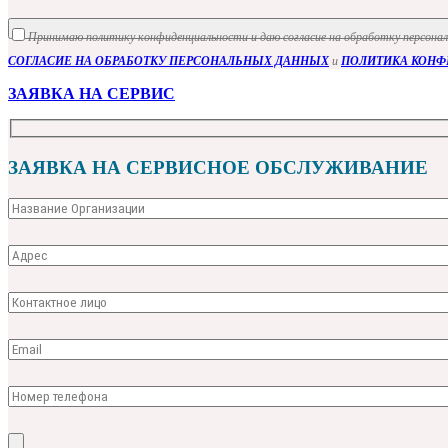
Принимаю политику конфиденциальности и даю согласие на обработку персона
СОГЛАСИЕ НА ОБРАБОТКУ ПЕРСОНАЛЬНЫХ ДАННЫХ
и
ПОЛИТИКА КОН
ЗАЯВКА НА СЕРВИС
ЗАЯВКА НА СЕРВИСНОЕ ОБСЛУЖИВАНИЕ