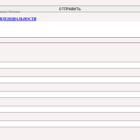
льных данных
ФИДЕНЦИАЛЬНОСТИ
.