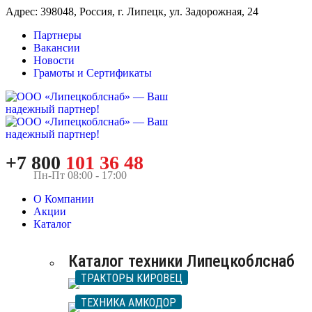
Адрес: 398048, Россия, г. Липецк, ул. Задорожная, 24
Партнеры
Вакансии
Новости
Грамоты и Сертификаты
+7 800
101 36 48
Пн-Пт 08:00 - 17:00
О Компании
Акции
Каталог
Каталог техники Липецкоблснаб
ТРАКТОРЫ КИРОВЕЦ
ТЕХНИКА АМКОДОР