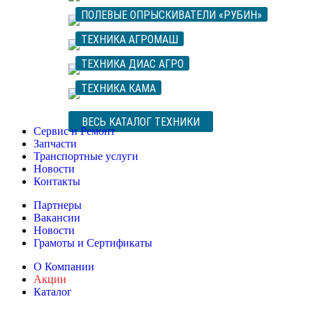
ПОЛЕВЫЕ ОПРЫСКИВАТЕЛИ «РУБИН»
ТЕХНИКА АГРОМАШ
ТЕХНИКА ДИАС АГРО
ТЕХНИКА КАМА
ВЕСЬ КАТАЛОГ ТЕХНИКИ
Сервис и Ремонт
Запчасти
Транспортные услуги
Новости
Контакты
Партнеры
Вакансии
Новости
Грамоты и Сертификаты
О Компании
Акции
Каталог