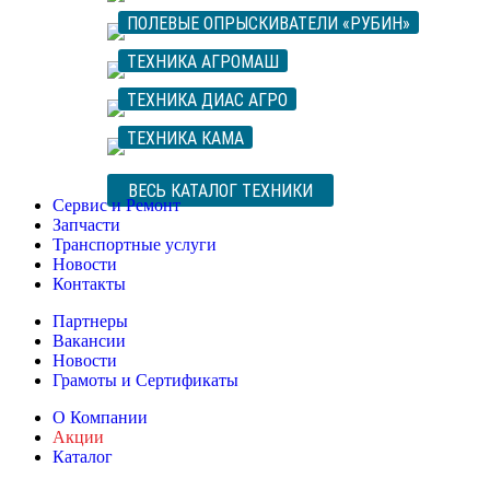
ПОЛЕВЫЕ ОПРЫСКИВАТЕЛИ «РУБИН»
ТЕХНИКА АГРОМАШ
ТЕХНИКА ДИАС АГРО
ТЕХНИКА КАМА
ВЕСЬ КАТАЛОГ ТЕХНИКИ
Сервис и Ремонт
Запчасти
Транспортные услуги
Новости
Контакты
Партнеры
Вакансии
Новости
Грамоты и Сертификаты
О Компании
Акции
Каталог