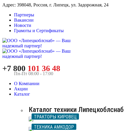
Адрес: 398048, Россия, г. Липецк, ул. Задорожная, 24
Партнеры
Вакансии
Новости
Грамоты и Сертификаты
+7 800
101 36 48
Пн-Пт 08:00 - 17:00
О Компании
Акции
Каталог
Каталог техники Липецкоблснаб
ТРАКТОРЫ КИРОВЕЦ
ТЕХНИКА АМКОДОР